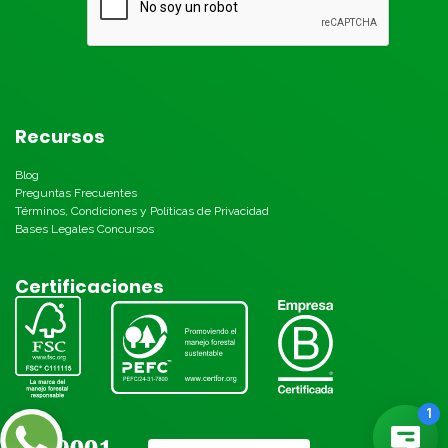
Recursos
Blog
Preguntas Frecuentes
Términos, Condiciones y Políticas de Privacidad
Bases Legales Concursos
Certificaciones