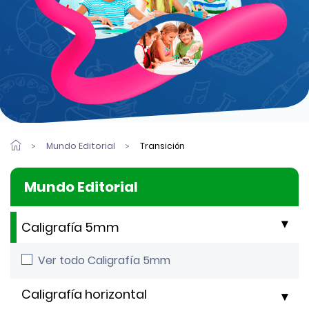
Mundo Editorial
Transición
Mundo Editorial
Caligrafía 5mm
Ver todo Caligrafía 5mm
Caligrafía horizontal