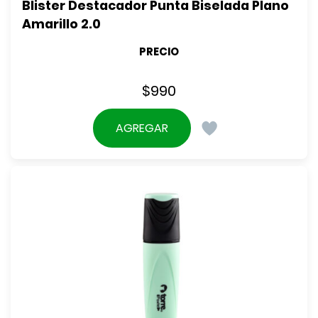
Blister Destacador Punta Biselada Plano 
Amarillo 2.0
PRECIO
$
990
AGREGAR