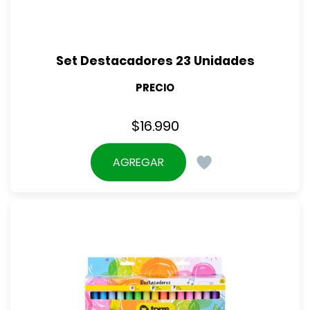
Set Destacadores 23 Unidades
PRECIO
$
16.990
AGREGAR