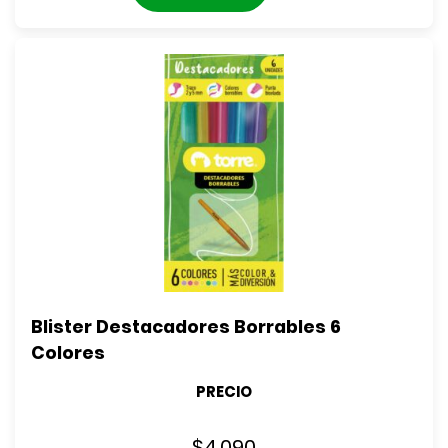
Blister Destacadores Borrables 6 
Colores
PRECIO
$
4.090