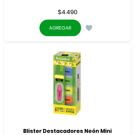
$
4.490
AGREGAR
Blister Destacadores Neón Mini