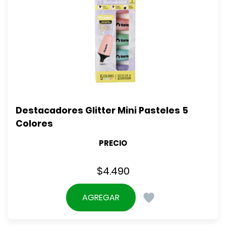
Destacadores Glitter Mini Pasteles 5 
Colores
PRECIO
$
4.490
AGREGAR