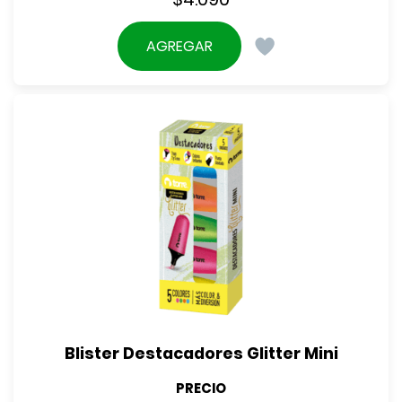
AGREGAR
Blister Destacadores Glitter Mini
PRECIO