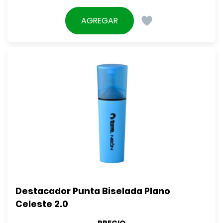
AGREGAR
Destacador Punta Biselada Plano 
Celeste 2.0