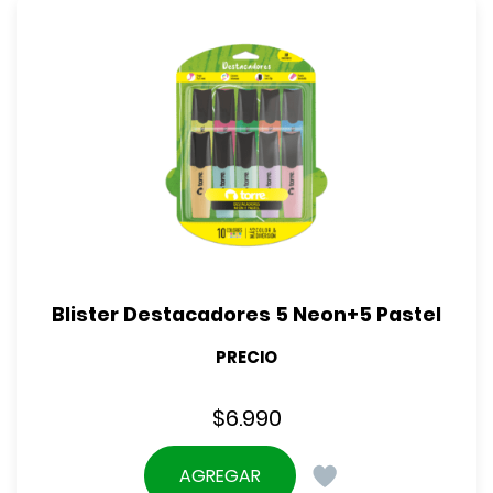
Blister Destacadores 5 Neon+5 Pastel
PRECIO
$
6.990
AGREGAR