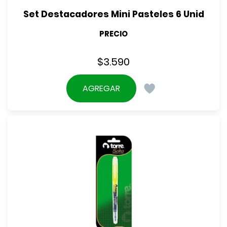
Set Destacadores Mini Pasteles 6 Unid
PRECIO
$
3.590
AGREGAR