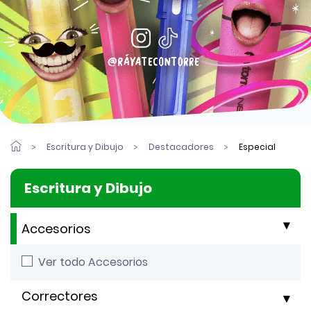
Escritura y Dibujo
Destacadores
Especial
Escritura y Dibujo
Accesorios
Ver todo Accesorios
Correctores