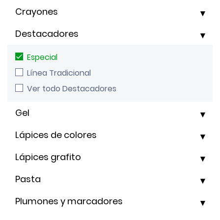
Crayones
Destacadores
Especial
Línea Tradicional
Ver todo Destacadores
Gel
Lápices de colores
Lápices grafito
Pasta
Plumones y marcadores