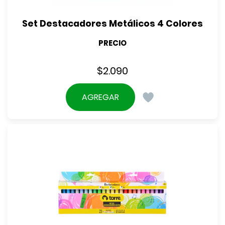
Set Destacadores Metálicos 4 Colores
PRECIO
$
2.090
AGREGAR