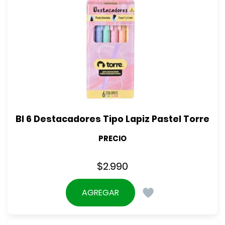
Bl 6 Destacadores Tipo Lapiz Pastel Torre
PRECIO
$
2.990
AGREGAR