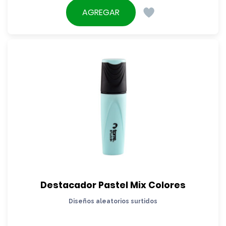
AGREGAR
Destacador Pastel Mix Colores
Diseños aleatorios surtidos