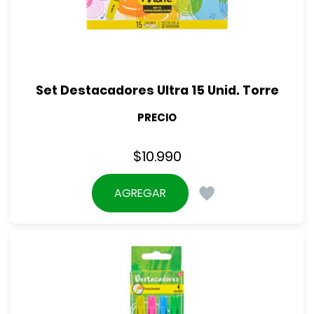
Set Destacadores Ultra 15 Unid. Torre
PRECIO
$
10.990
AGREGAR