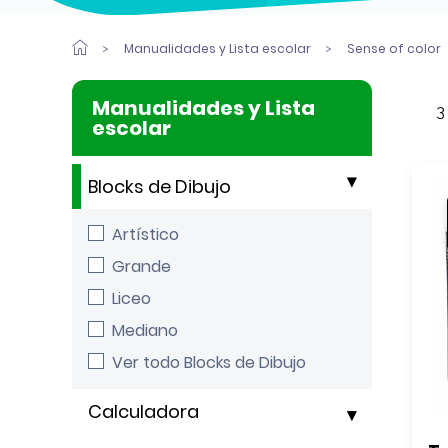
Manualidades y Lista escolar
Sense of color
Manualidades y Lista
3
escolar
Blocks de Dibujo
Artístico
Grande
Liceo
Mediano
Ver todo Blocks de Dibujo
Calculadora