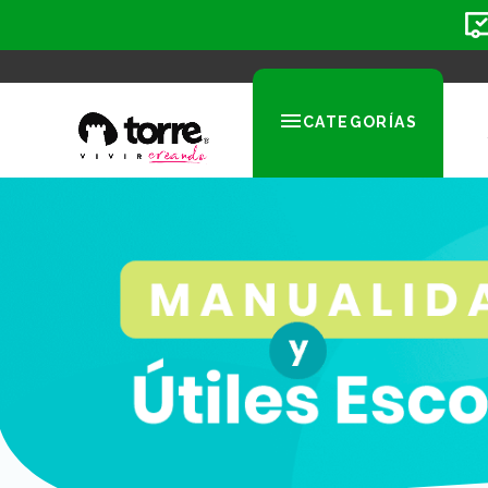
CATEGORÍAS