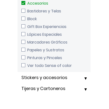
Accesorios
Bastidores y Telas
Block
Gift Box Experiencias
Lápices Especiales
Marcadores Gráficos
Papeles y Sustratos
Pinturas y Pinceles
Ver todo Sense of color
Stickers y accesorios
Tijeras y Cartoneros