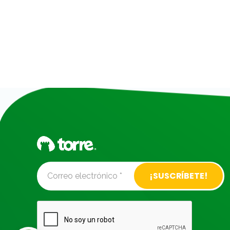
Alternative: