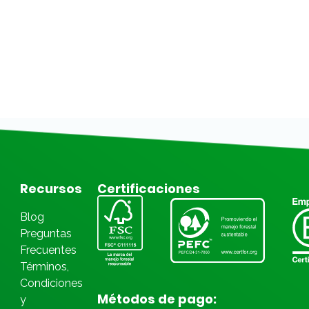
Recursos
Certificaciones
Blog
Preguntas
Frecuentes
Términos,
Condiciones
Métodos de pago:
y