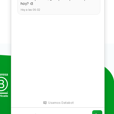
Compras por mayor