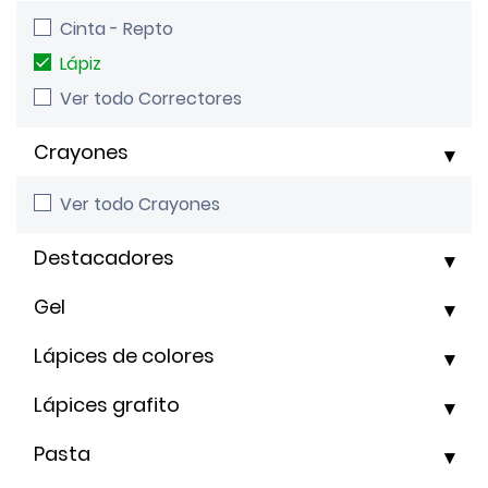
Cinta - Repto
Lápiz
Ver todo Correctores
Crayones
Ver todo Crayones
Destacadores
Gel
Lápices de colores
Lápices grafito
Pasta