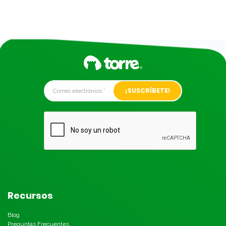
Alternative:
Recursos
Blog
Preguntas Frecuentes