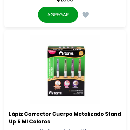
AGREGAR
Lápiz Corrector Cuerpo Metalizado Stand 
Up 5 Ml Colores