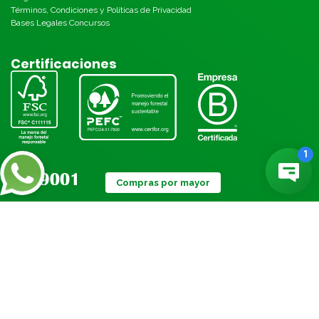
Términos, Condiciones y Políticas de Privacidad
Bases Legales Concursos
Certificaciones
Compras por mayor
Métodos de pago:
© Torre 2026