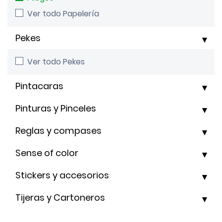
Ver todo Papelería
Pekes
Ver todo Pekes
Pintacaras
Pinturas y Pinceles
Reglas y compases
Sense of color
Stickers y accesorios
Tijeras y Cartoneros