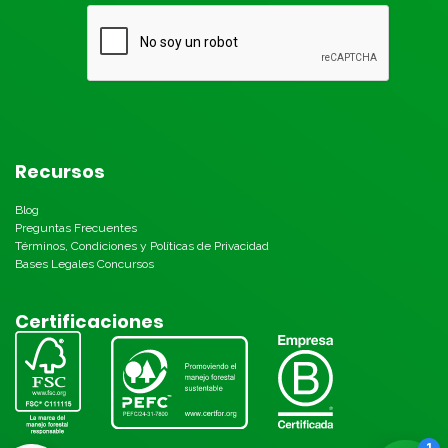
Recursos
Blog
Preguntas Frecuentes
Términos, Condiciones y Políticas de Privacidad
Bases Legales Concursos
Certificaciones