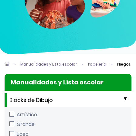
Manualidades y Lista escolar
Papelería
Pliegos
Manualidades y Lista escolar
Blocks de Dibujo
Artístico
Grande
Liceo