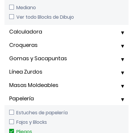
Mediano
Ver todo Blocks de Dibujo
Calculadora
Croqueras
Gomas y Sacapuntas
Línea Zurdos
Masas Moldeables
Papelería
Estuches de papelería
Fajos y Blocks
Pliegos