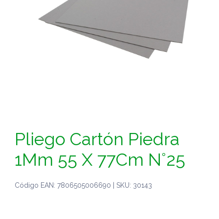
Pliego Cartón Piedra
1Mm 55 X 77Cm N°25
Código EAN: 7806505006690 | SKU: 30143