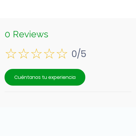
0 Reviews
0/5
Cuéntanos tu experiencia