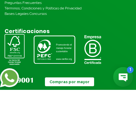
Preguntas Frecuentes
Términos, Condiciones y Políticas de Privacidad
Bases Legales Concursos
Certificaciones
Compras por mayor
Métodos de pago: