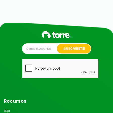
Alternative:
Recursos
Blog