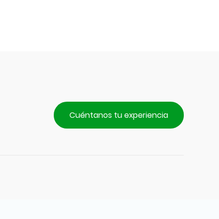
Cuéntanos tu experiencia