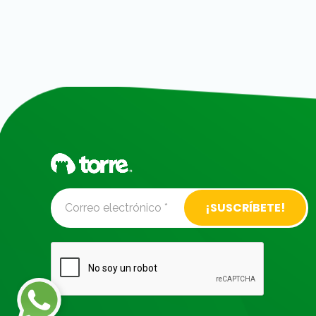
Alternative: