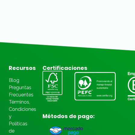
Recursos
Certificaciones
Blog
Preguntas
Frecuentes
Términos,
Condiciones
Métodos de pago:
y
Políticas
de