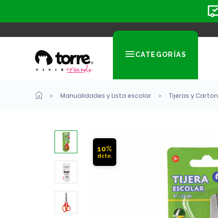
CATEGORÍAS
Manualidades y Lista escolar
Tijeras y Carto
10%