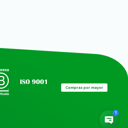
Compras por mayor