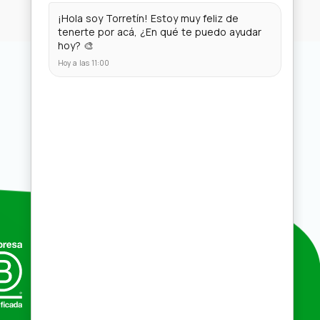
Compras por mayor