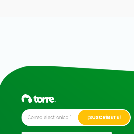
Alternative: