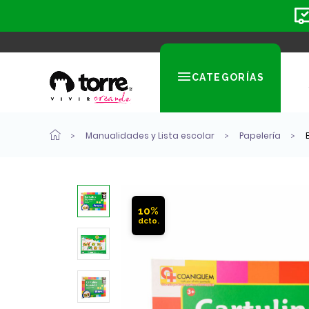
CATEGORÍAS
Manualidades y Lista escolar
Papelería
10%