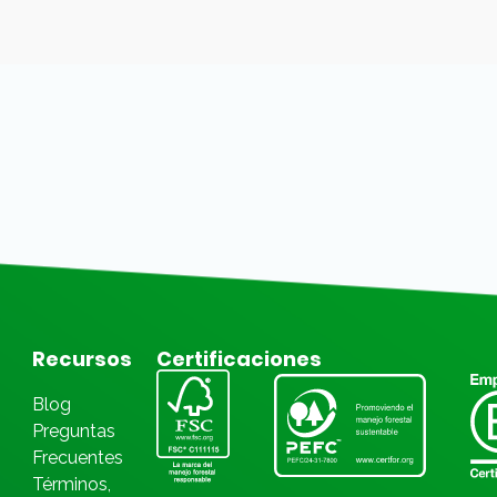
Recursos
Certificaciones
Blog
Preguntas
Frecuentes
Términos,