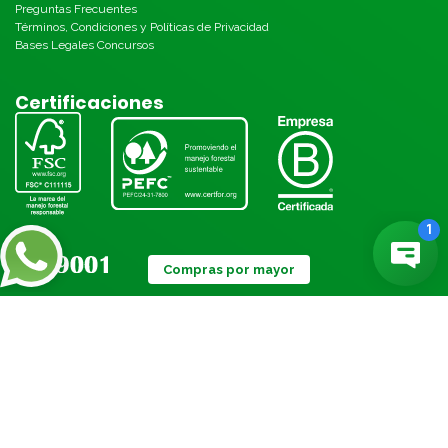
Preguntas Frecuentes
Términos, Condiciones y Políticas de Privacidad
Bases Legales Concursos
Certificaciones
Compras por mayor
Métodos de pago: