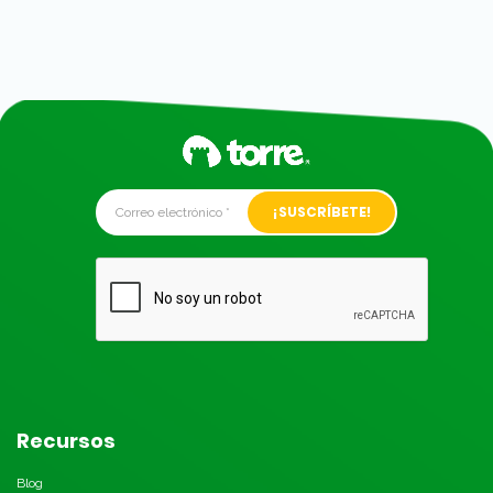
Alternative:
Recursos
Blog