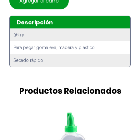
Agregar al carro
Descripción
36 gr
Para pegar goma eva, madera y plástico
Secado rápido
Productos Relacionados