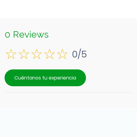
0 Reviews
0/5
Cuéntanos tu experiencia