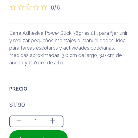
0/5
Barra Adhesiva Power Stick 36gr es útil para fijar, unir
y realizar pequeños montajes o manualidades. Ideal
para tareas escolares y actividades cotidianas.
Medidas aproximadas: 3.0 cm de largo, 3.0 cm de
ancho y 11.0 cm de alto.
PRECIO
$
1.190
-
+