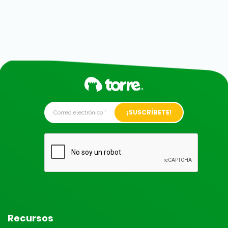
Alternative:
Recursos