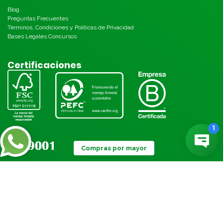
Blog
Preguntas Frecuentes
Términos, Condiciones y Políticas de Privacidad
Bases Legales Concursos
Certificaciones
Compras por mayor
Métodos de pago: