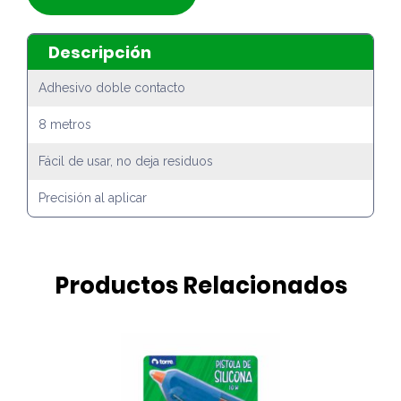
Descripción
Adhesivo doble contacto
8 metros
Fácil de usar, no deja residuos
Precisión al aplicar
Productos Relacionados