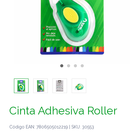
Cinta Adhesiva Roller
Código EAN: 7806505012219 | SKU: 30553