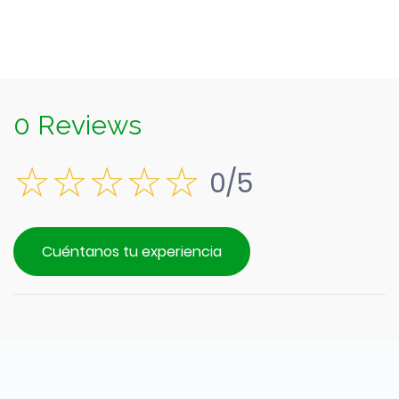
0 Reviews
0/5
Cuéntanos tu experiencia