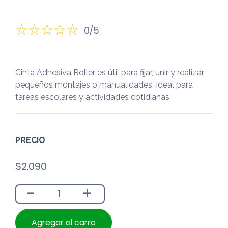
0/5
Cinta Adhesiva Roller es útil para fijar, unir y realizar
pequeños montajes o manualidades. Ideal para
tareas escolares y actividades cotidianas.
PRECIO
$
2.090
-
+
Agregar al carro