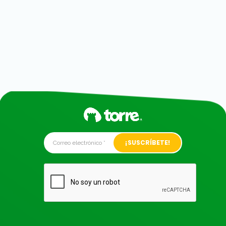
Alternative: