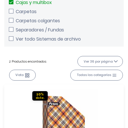
Cajas y multibox
Carpetas
Carpetas colgantes
Separadores / Fundas
Ver todo Sistemas de archivo
Ver 36 por página
2 Productos encontrados
Vista
Todas las categorías
10%