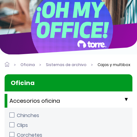
Oficina
Sistemas de archivo
Cajas y multibox
Oficina
Accesorios oficina
Chinches
Clips
Corchetes