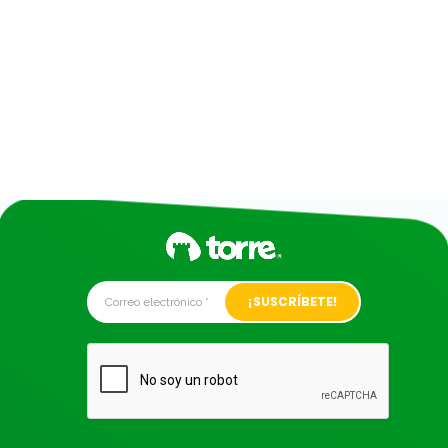
Alternative: