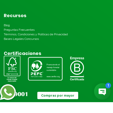
Recursos
Blog
Preguntas Frecuentes
Términos, Condiciones y Políticas de Privacidad
Bases Legales Concursos
Certificaciones
Compras por mayor
Métodos de pago: