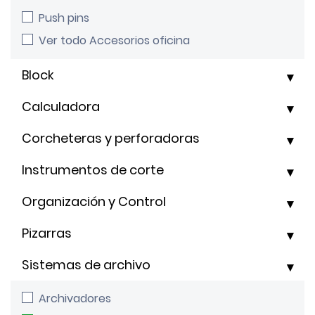
Push pins
Ver todo Accesorios oficina
Block
Calculadora
Corcheteras y perforadoras
Instrumentos de corte
Organización y Control
Pizarras
Sistemas de archivo
Archivadores