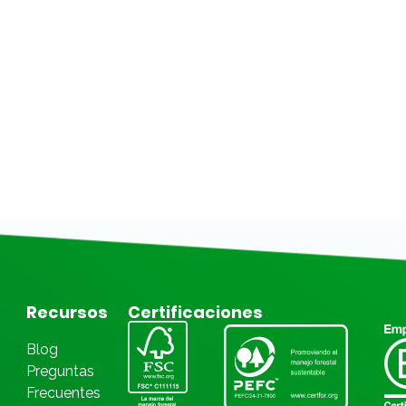
Recursos
Certificaciones
Blog
Preguntas
Frecuentes