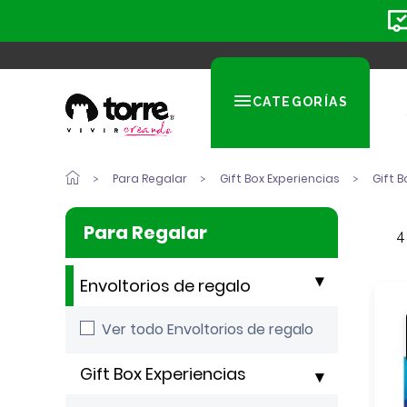
CATEGORÍAS
Para Regalar
Gift Box Experiencias
Gift B
Para Regalar
4
Envoltorios de regalo
Ver todo Envoltorios de regalo
Gift Box Experiencias