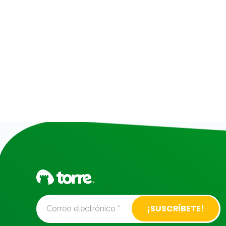
Alternative: