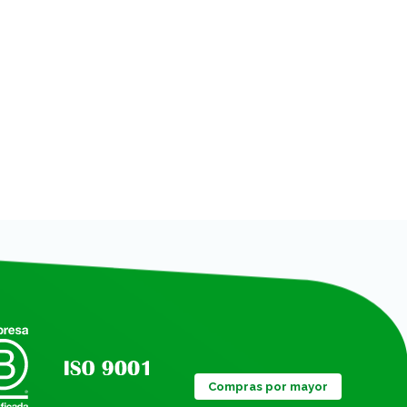
Compras por mayor