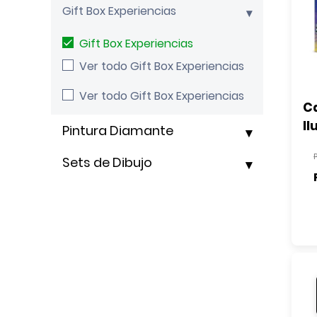
Gift Box Experiencias
Gift Box Experiencias
Ver todo Gift Box Experiencias
Ver todo Gift Box Experiencias
Ca
Il
Pintura Diamante
Sets de Dibujo