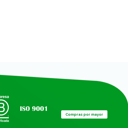
Compras por mayor