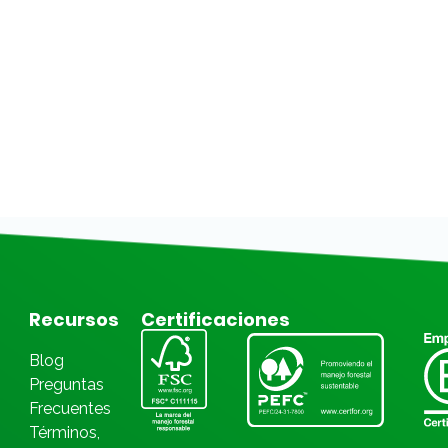
Recursos
Certificaciones
Blog
Preguntas
Frecuentes
Términos,