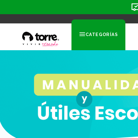
CATEGORÍAS