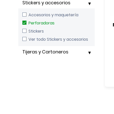
Stickers y accesorios
Accesorios y maquetería
Perforadoras
Stickers
Ver todo Stickers y accesorios
Tijeras y Cartoneros