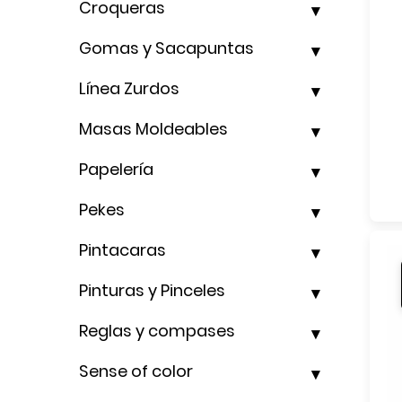
Croqueras
Gomas y Sacapuntas
Línea Zurdos
Masas Moldeables
Papelería
Pekes
Pintacaras
Pinturas y Pinceles
Reglas y compases
Sense of color