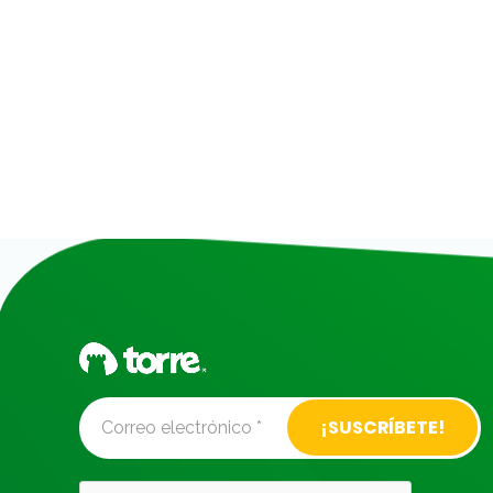
Alternative: