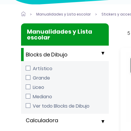
Manualidades y Lista escolar
Stickers y acce
Manualidades y Lista
5
escolar
Blocks de Dibujo
Artístico
Grande
Liceo
Mediano
Ver todo Blocks de Dibujo
Calculadora