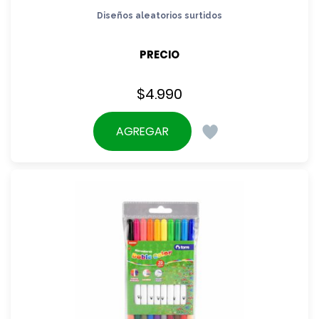
Diseños aleatorios surtidos
PRECIO
$
4.990
AGREGAR