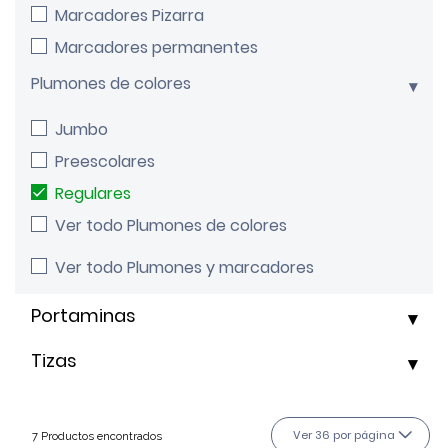
Marcadores Pizarra
Marcadores permanentes
Plumones de colores
Jumbo
Preescolares
Regulares
Ver todo Plumones de colores
Ver todo Plumones y marcadores
Portaminas
Tizas
Ver 36 por página
7 Productos encontrados