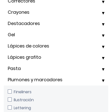
Correctores
Crayones
Destacadores
Gel
Lápices de colores
Lápices grafito
Pasta
Plumones y marcadores
Fineliners
Ilustración
Lettering