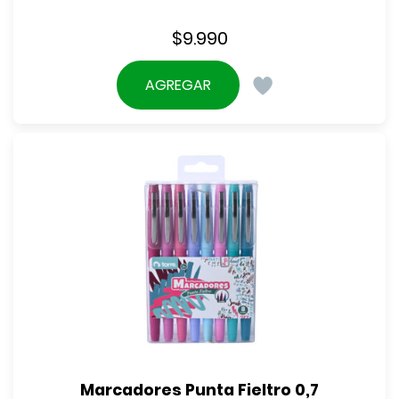
$
9.990
AGREGAR
Marcadores Punta Fieltro 0,7