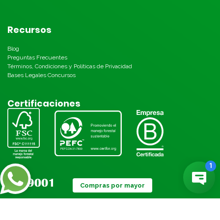
Recursos
Blog
Preguntas Frecuentes
Términos, Condiciones y Políticas de Privacidad
Bases Legales Concursos
Certificaciones
Compras por mayor
Métodos de pago: