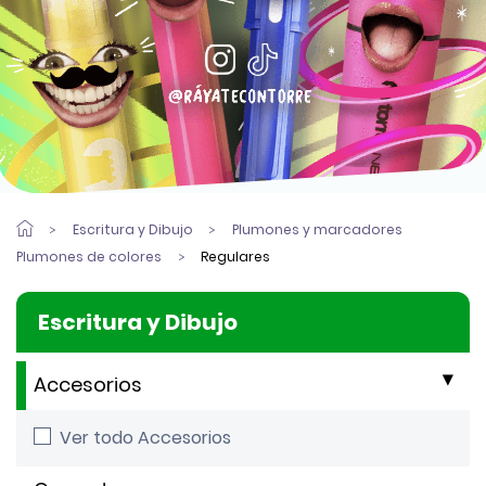
Escritura y Dibujo
Plumones y marcadores
Plumones de colores
Regulares
Escritura y Dibujo
Accesorios
Ver todo Accesorios