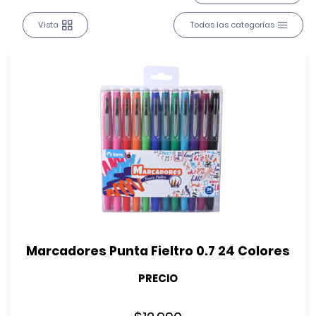
Vista
Todas las categorías
Marcadores Punta Fieltro 0.7 24 Colores
PRECIO