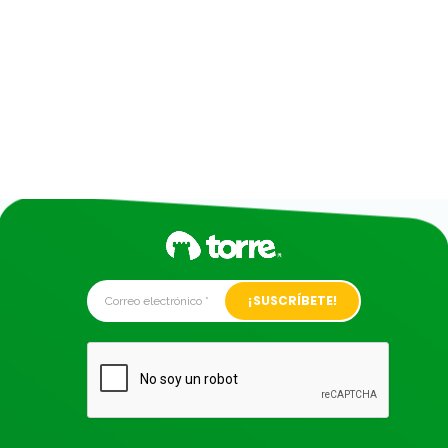
Alternative: