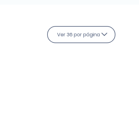
Ver 36 por página