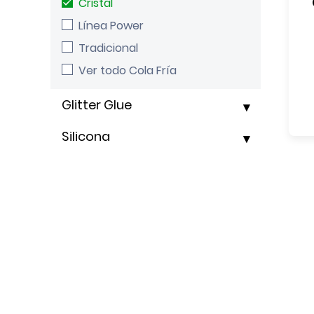
Cristal
Línea Power
Tradicional
Ver todo Cola Fría
Glitter Glue
Silicona