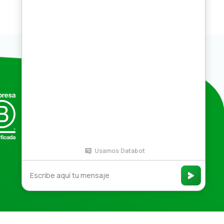
Compras por mayor