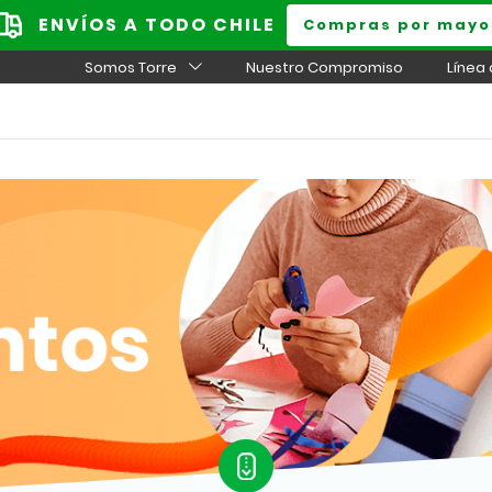
ENVÍOS A TODO CHILE
Compras por mayo
Somos Torre
Nuestro Compromiso
Línea