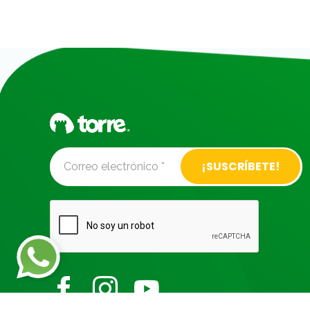
Alternative: