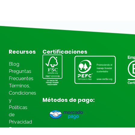
Recursos
Certificaciones
Blog
Preguntas
Frecuentes
Términos,
Condiciones
Métodos de pago:
y
Políticas
de
Privacidad
Bases