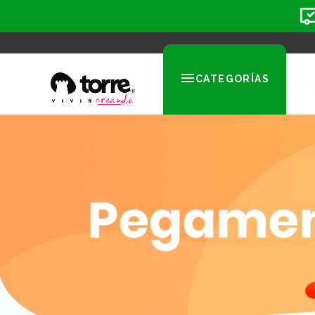
CATEGORÍAS