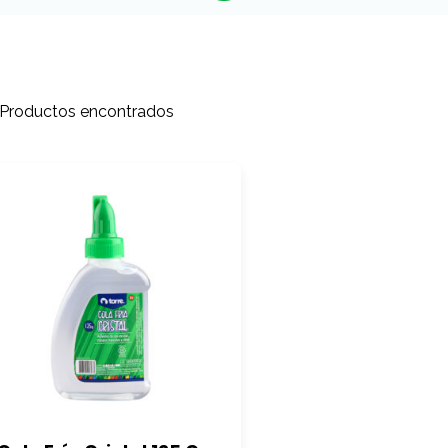
 Productos encontrados