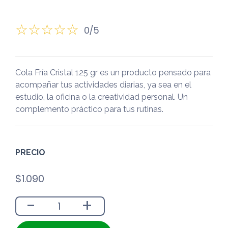
0/5
Cola Fría Cristal 125 gr es un producto pensado para
acompañar tus actividades diarias, ya sea en el
estudio, la oficina o la creatividad personal. Un
complemento práctico para tus rutinas.
PRECIO
$
1.090
-
+