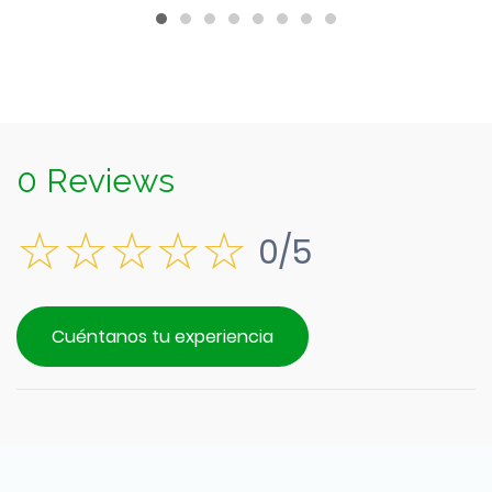
0 Reviews
0/5
Cuéntanos tu experiencia