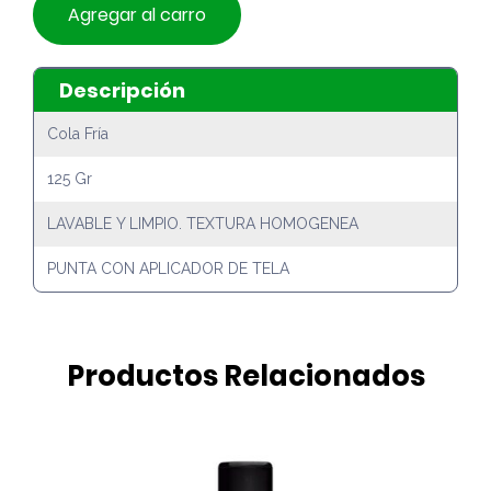
Agregar al carro
Descripción
Cola Fría
125 Gr
LAVABLE Y LIMPIO. TEXTURA HOMOGENEA
PUNTA CON APLICADOR DE TELA
Productos Relacionados