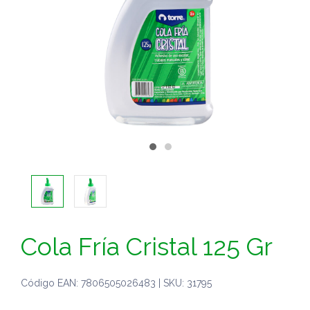
Cola Fría Cristal 125 Gr
Código EAN: 7806505026483 | SKU: 31795