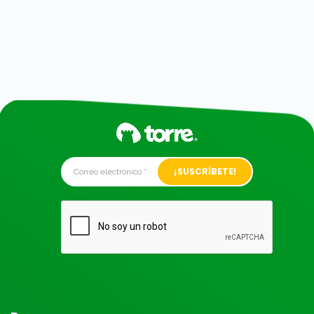
Alternative: