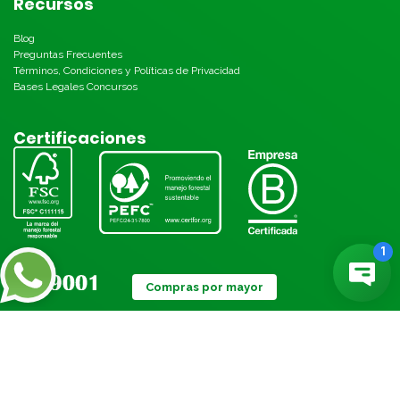
Recursos
Blog
Preguntas Frecuentes
Términos, Condiciones y Políticas de Privacidad
Bases Legales Concursos
Certificaciones
Compras por mayor
Métodos de pago: