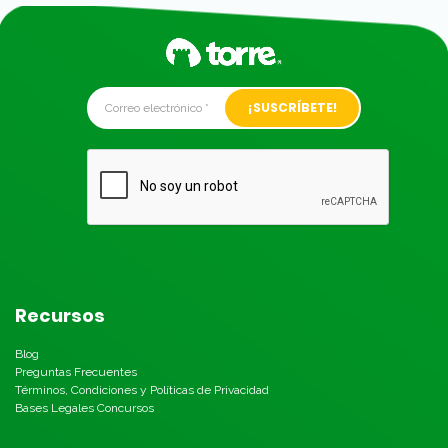
Alternative:
Recursos
Blog
Preguntas Frecuentes
Términos, Condiciones y Políticas de Privacidad
Bases Legales Concursos