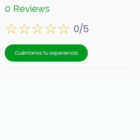
0 Reviews
0/5
Cuéntanos tu experiencia