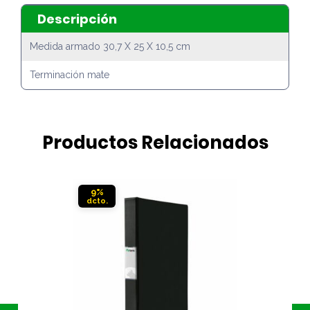
Descripción
Medida armado 30,7 X 25 X 10,5 cm
Terminación mate
Productos Relacionados
9%