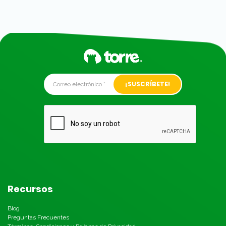
Alternative:
Recursos
Blog
Preguntas Frecuentes