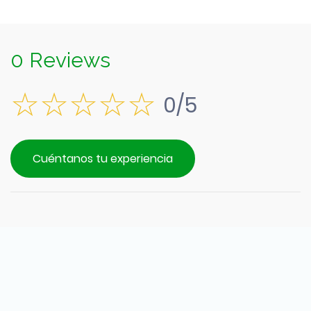
0 Reviews
0/5
Cuéntanos tu experiencia