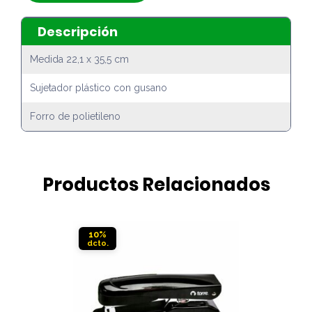
Descripción
Medida 22,1 x 35,5 cm
Sujetador plástico con gusano
Forro de polietileno
Productos Relacionados
10%