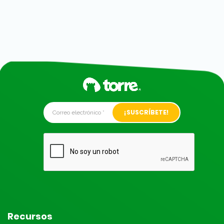
Alternative:
Recursos