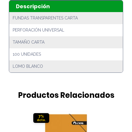
Descripción
FUNDAS TRANSPARENTES CARTA
PERFORACIÓN UNIVERSAL
TAMAÑO CARTA
100 UNIDADES
LOMO BLANCO
Productos Relacionados
7%