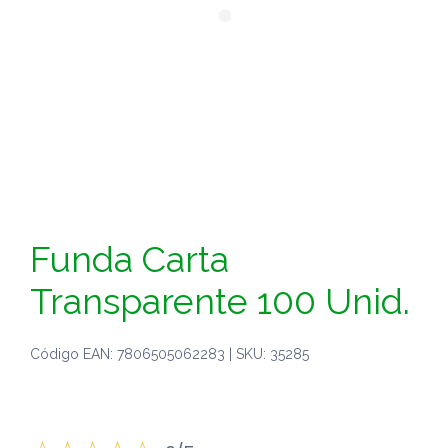
Funda Carta
Transparente 100 Unid.
Código EAN: 7806505062283 | SKU: 35285