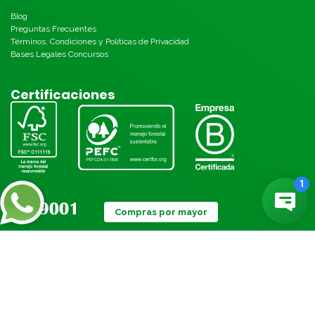
Blog
Preguntas Frecuentes
Términos, Condiciones y Políticas de Privacidad
Bases Legales Concursos
Certificaciones
Compras por mayor
Métodos de pago: