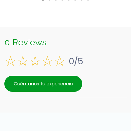
0 Reviews
0/5
Cuéntanos tu experiencia