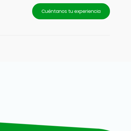
Cuéntanos tu experiencia