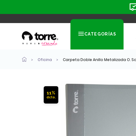
CATEGORÍAS
Oficina
Carpeta Doble Anillo Metalizada O. S
11%