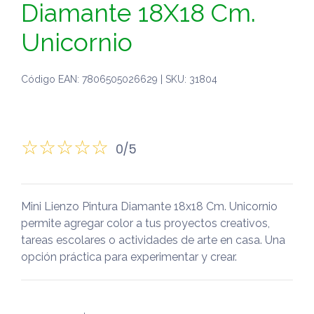
Diamante 18X18 Cm.
Unicornio
Código EAN: 7806505026629 | SKU: 31804
0/5
Mini Lienzo Pintura Diamante 18x18 Cm. Unicornio
permite agregar color a tus proyectos creativos,
tareas escolares o actividades de arte en casa. Una
opción práctica para experimentar y crear.