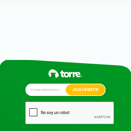
Alternative: