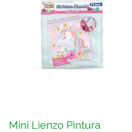
Mini Lienzo Pintura