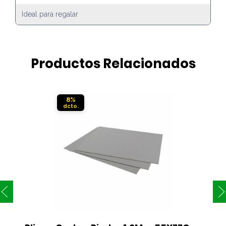
Ideal para regalar
Productos Relacionados
8%