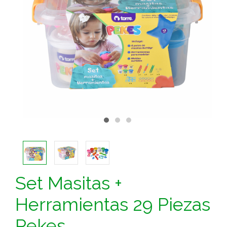
Set Masitas +
Herramientas 29 Piezas
Pekes