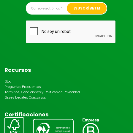
Alternative:
Recursos
Blog
Preguntas Frecuentes
Términos, Condiciones y Políticas de Privacidad
Bases Legales Concursos
Certificaciones