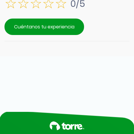
0/5
Cuéntanos tu experiencia