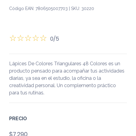
Código EAN: 7806505007703 | SKU: 30220
0/5
Lápices De Colores Triangulares 48 Colores es un
producto pensado para acompañar tus actividades
diarias, ya sea en el estudio, la oficina o la
creatividad personal. Un complemento práctico
para tus rutinas.
PRECIO
$
7.290