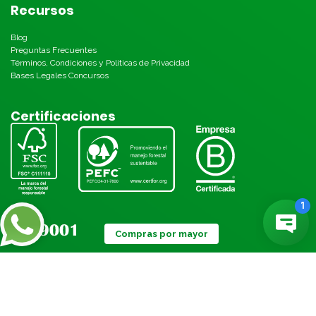
Recursos
Blog
Preguntas Frecuentes
Términos, Condiciones y Políticas de Privacidad
Bases Legales Concursos
Certificaciones
Compras por mayor
Métodos de pago: