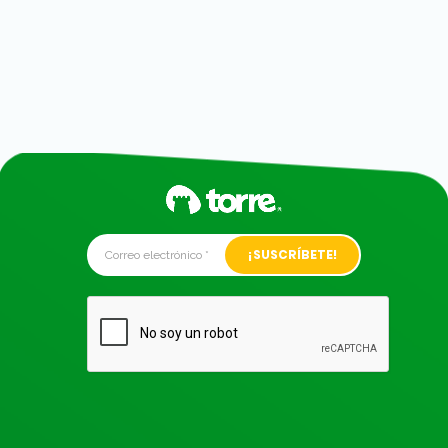
Alternative: