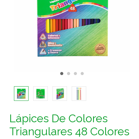
Lápices De Colores
Triangulares 48 Colores