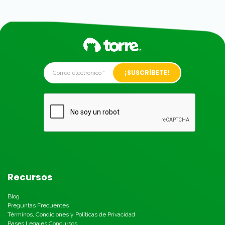
Alternative:
Recursos
Blog
Preguntas Frecuentes
Términos, Condiciones y Políticas de Privacidad
Bases Legales Concursos