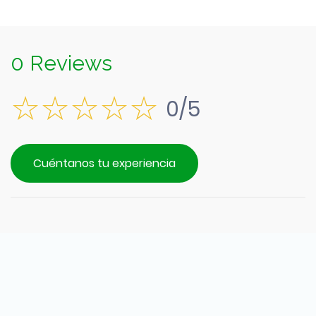
0 Reviews
0/5
Cuéntanos tu experiencia