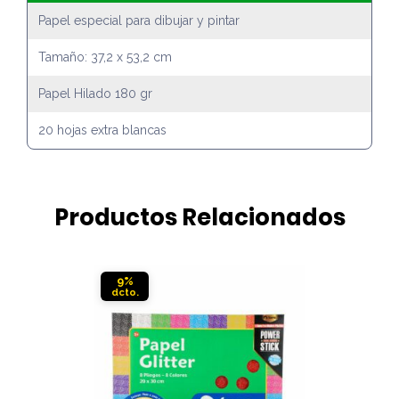
Papel especial para dibujar y pintar
Tamaño: 37,2 x 53,2 cm
Papel Hilado 180 gr
20 hojas extra blancas
Productos Relacionados
9%