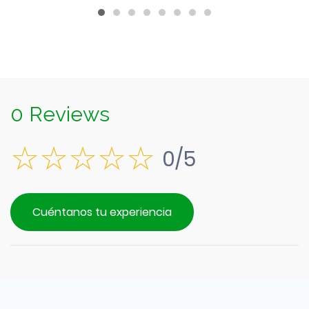
0 Reviews
0/5
Cuéntanos tu experiencia