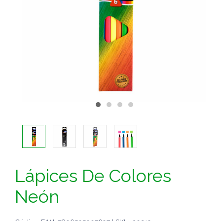
Lápices De Colores
Neón