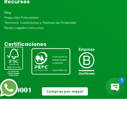
Recursos
Blog
Preguntas Frecuentes
Términos, Condiciones y Políticas de Privacidad
Bases Legales Concursos
Certificaciones
Compras por mayor
Métodos de pago: