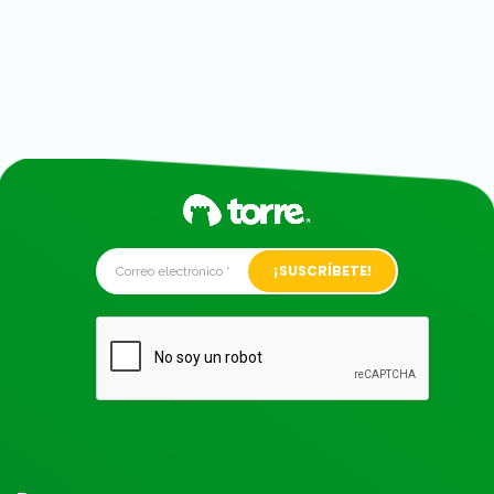
Alternative: