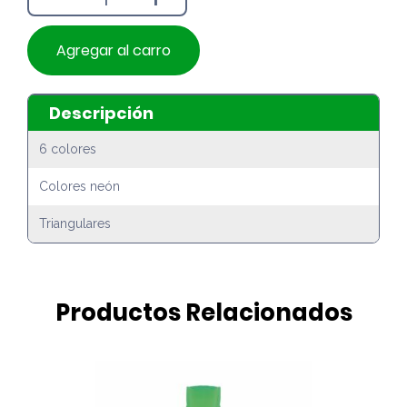
Agregar al carro
Descripción
6 colores
Colores neón
Triangulares
Productos Relacionados