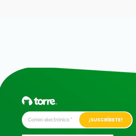
Alternative: