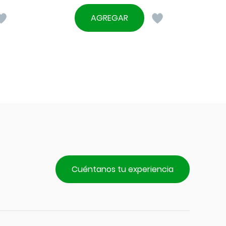
AGREGAR
Cuéntanos tu experiencia