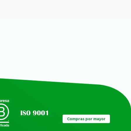
Compras por mayor