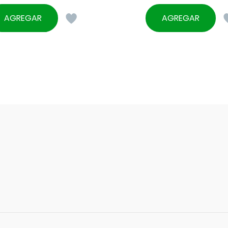
AGREGAR
AGREGAR