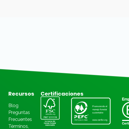
Recursos
Certificaciones
Blog
Preguntas
Frecuentes
Términos,