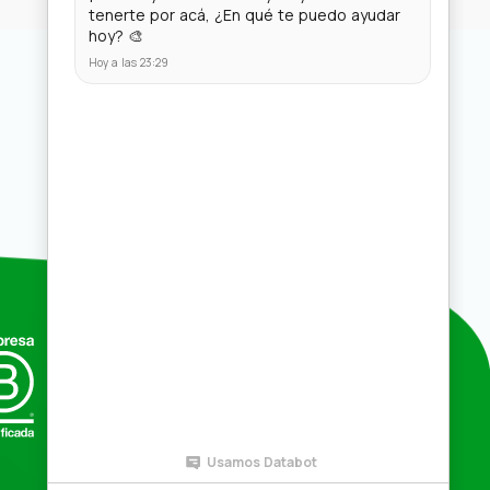
Compras por mayor