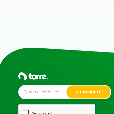
Alternative: