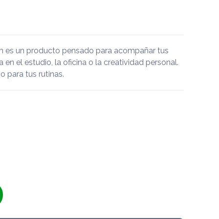
mm es un producto pensado para acompañar tus
a en el estudio, la oficina o la creatividad personal.
 para tus rutinas.