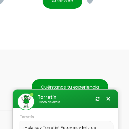
AGREGAR
Cuéntanos tu experiencia