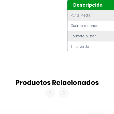
Descripción
Punta Media
Cuerpo redondo
Formato blister
Tinta verde
Productos Relacionados