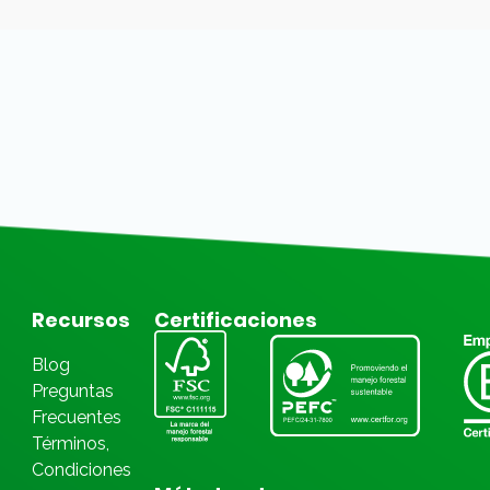
Recursos
Certificaciones
Blog
Preguntas
Frecuentes
Términos,
Condiciones