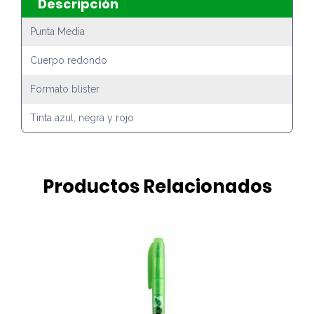
Descripción
Punta Media
Cuerpo redondo
Formato blister
Tinta azul, negra y rojo
Productos Relacionados