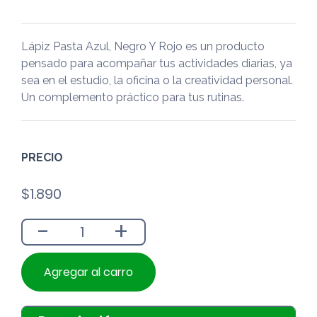
Lápiz Pasta Azul, Negro Y Rojo es un producto
pensado para acompañar tus actividades diarias, ya
sea en el estudio, la oficina o la creatividad personal.
Un complemento práctico para tus rutinas.
PRECIO
$
1.890
-
+
Agregar al carro