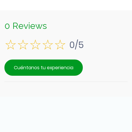
0 Reviews
0/5
Cuéntanos tu experiencia