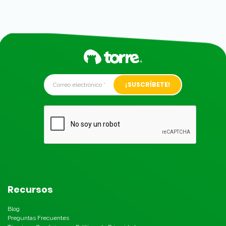
Alternative:
Recursos
Blog
Preguntas Frecuentes