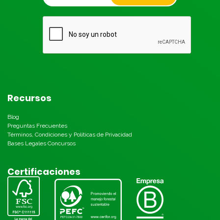
Recursos
Blog
Preguntas Frecuentes
Términos, Condiciones y Políticas de Privacidad
Bases Legales Concursos
Certificaciones