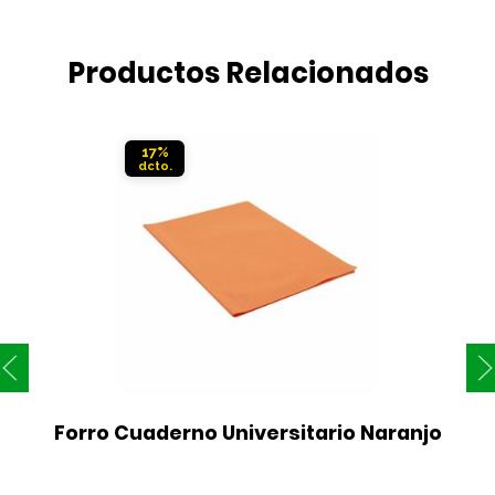
Productos Relacionados
17%
Forro Cuaderno Universitario Naranjo