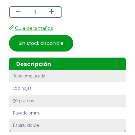
-
+
Guía de tamaños
Sin stock disponible
Descripción
Tapa emplacada
100 hojas
50 gramos
Rayado 7mm
Espiral doble