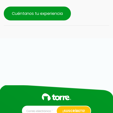
Cuéntanos tu experiencia
Alternative: