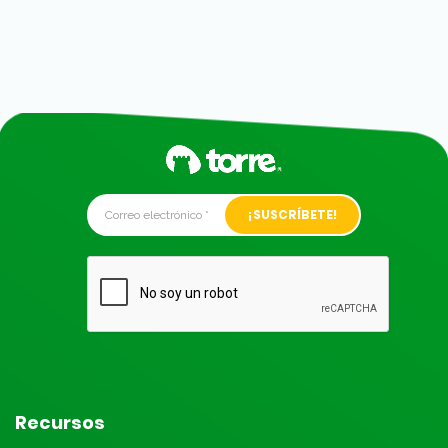
Alternative:
Recursos