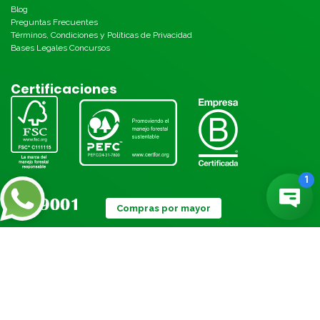
Blog
Preguntas Frecuentes
Términos, Condiciones y Políticas de Privacidad
Bases Legales Concursos
Certificaciones
Compras por mayor
Métodos de pago: