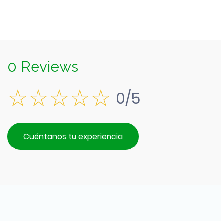
0 Reviews
0/5
Cuéntanos tu experiencia