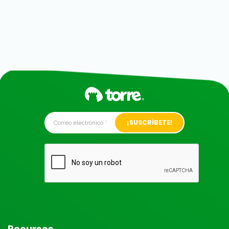
Alternative:
Recursos