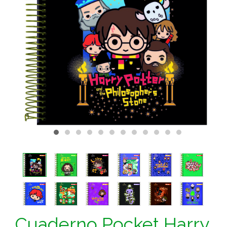
Cuaderno Pocket Harry