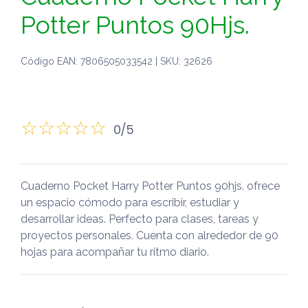
Potter Puntos 90Hjs.
Código EAN: 7806505033542 | SKU: 32626
0/5
Cuaderno Pocket Harry Potter Puntos 90hjs. ofrece
un espacio cómodo para escribir, estudiar y
desarrollar ideas. Perfecto para clases, tareas y
proyectos personales. Cuenta con alrededor de 90
hojas para acompañar tu ritmo diario.