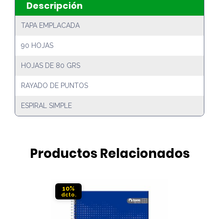
Descripción
TAPA EMPLACADA
90 HOJAS
HOJAS DE 80 GRS
RAYADO DE PUNTOS
ESPIRAL SIMPLE
Productos Relacionados
10%