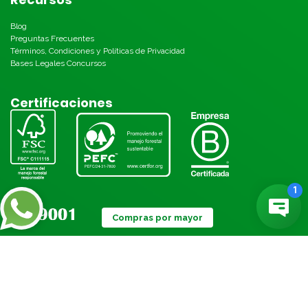
Blog
Preguntas Frecuentes
Términos, Condiciones y Políticas de Privacidad
Bases Legales Concursos
Certificaciones
Compras por mayor
Métodos de pago: