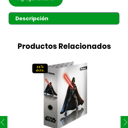
Descripción
Productos Relacionados
11%