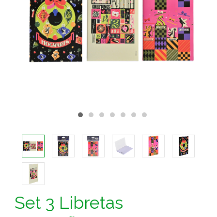
Set 3 Libretas