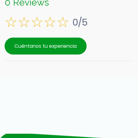
0 Reviews
0/5
Cuéntanos tu experiencia