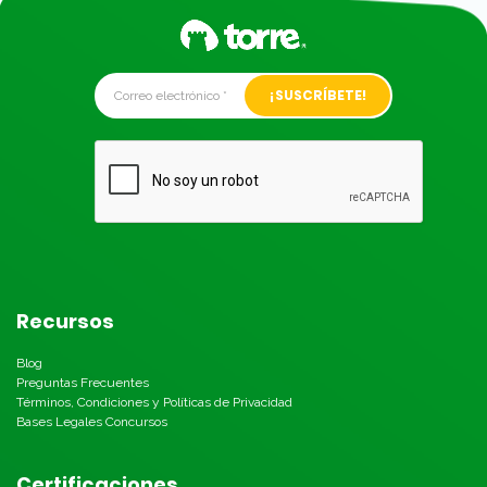
Alternative:
Recursos
Blog
Preguntas Frecuentes
Términos, Condiciones y Políticas de Privacidad
Bases Legales Concursos
Certificaciones