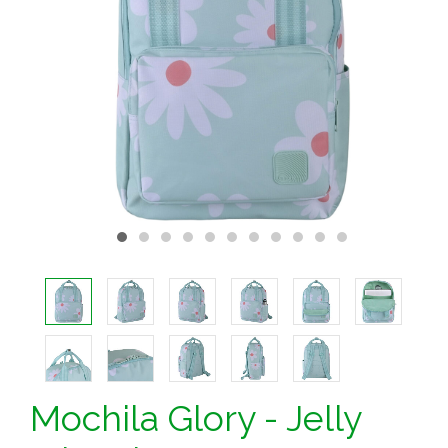
Mochila Glory - Jelly