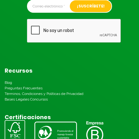
Alternative:
Recursos
Blog
Preguntas Frecuentes
Términos, Condiciones y Políticas de Privacidad
Bases Legales Concursos
Certificaciones