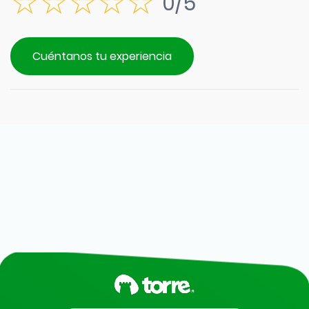
0/5
Cuéntanos tu experiencia