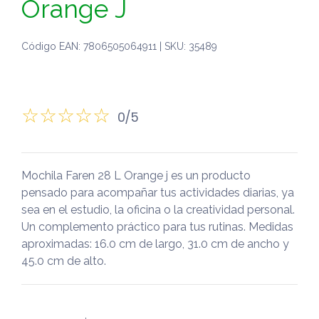
Orange J
Código EAN: 7806505064911 | SKU: 35489
0/5
Mochila Faren 28 L Orange j es un producto
pensado para acompañar tus actividades diarias, ya
sea en el estudio, la oficina o la creatividad personal.
Un complemento práctico para tus rutinas. Medidas
aproximadas: 16.0 cm de largo, 31.0 cm de ancho y
45.0 cm de alto.