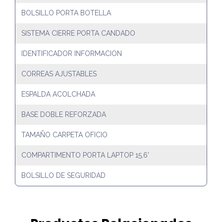
BOLSILLO PORTA BOTELLA
SISTEMA CIERRE PORTA CANDADO
IDENTIFICADOR INFORMACION
CORREAS AJUSTABLES
ESPALDA ACOLCHADA
BASE DOBLE REFORZADA
TAMAÑO CARPETA OFICIO
COMPARTIMENTO PORTA LAPTOP 15,6'
BOLSILLO DE SEGURIDAD