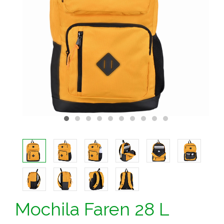
Mochila Faren 28 L