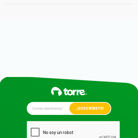
Alternative: