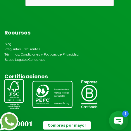
Recursos
Blog
Preguntas Frecuentes
Términos, Condiciones y Políticas de Privacidad
Bases Legales Concursos
Certificaciones
Compras por mayor