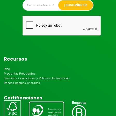
Alternative:
Recursos
Blog
Preguntas Frecuentes
Términos, Condiciones y Políticas de Privacidad
Bases Legales Concursos
Certificaciones