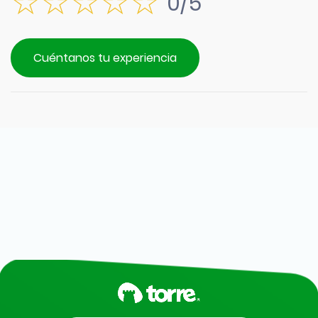
0/5
Cuéntanos tu experiencia