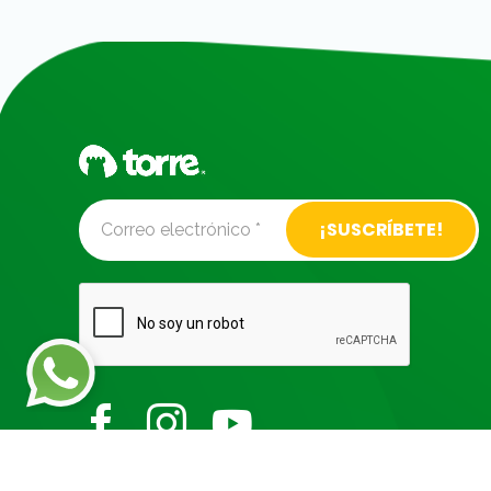
Alternative: