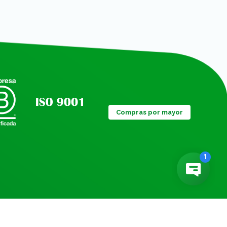
Compras por mayor