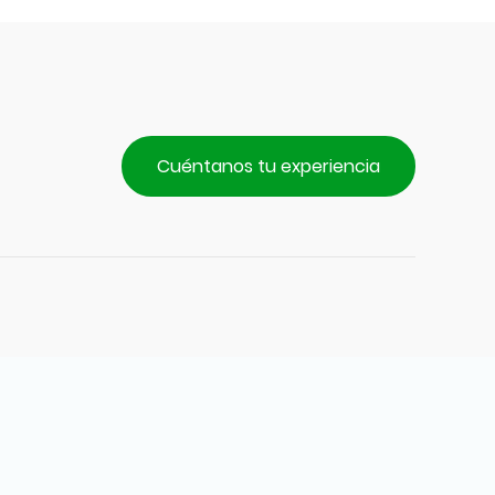
Cuéntanos tu experiencia