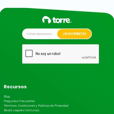
Alternative:
Recursos
Blog
Preguntas Frecuentes
Términos, Condiciones y Políticas de Privacidad
Bases Legales Concursos