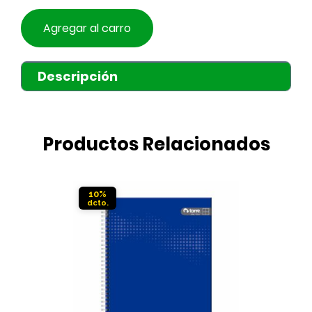
Agregar al carro
Descripción
Productos Relacionados
10%