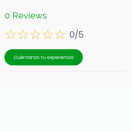
0 Reviews
0/5
Cuéntanos tu experiencia