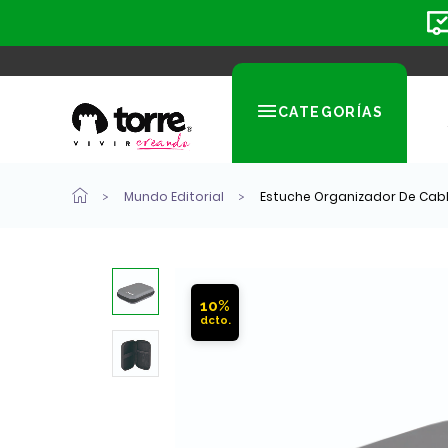
CATEGORÍAS
Mundo Editorial
Estuche Organizador De Cab
10%