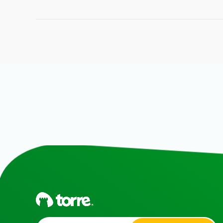
Alternative: