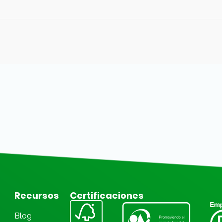
Recursos
Certificaciones
Blog