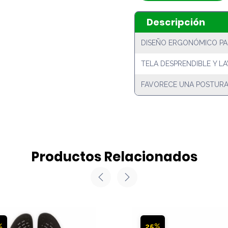
Descripción
DISEÑO ERGONÓMICO PA
TELA DESPRENDIBLE Y L
FAVORECE UNA POSTURA
Productos Relacionados
%
25%