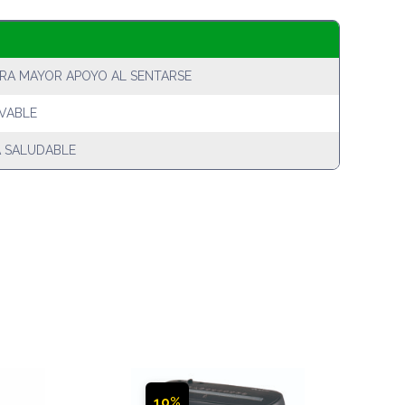
RA MAYOR APOYO AL SENTARSE
AVABLE
 SALUDABLE
10%