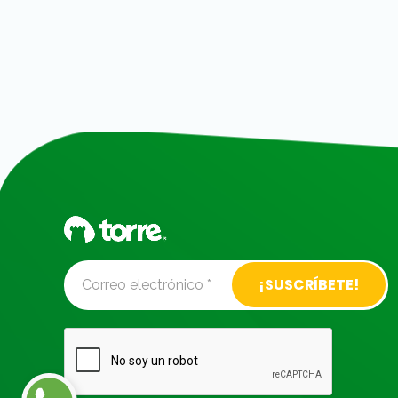
Alternative: