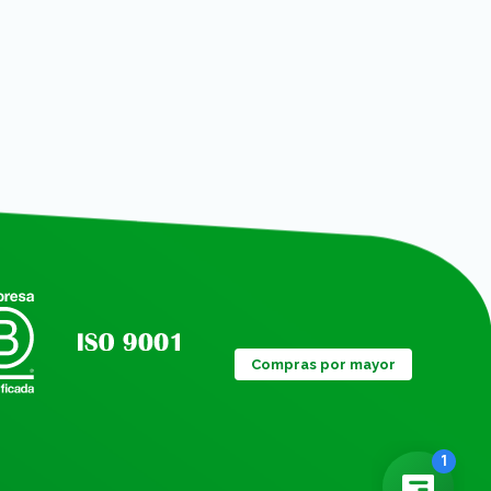
Compras por mayor