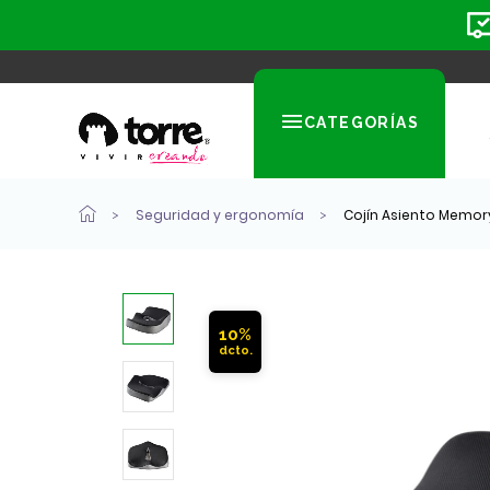
CATEGORÍAS
Seguridad y ergonomía
Cojín Asiento Memo
10%