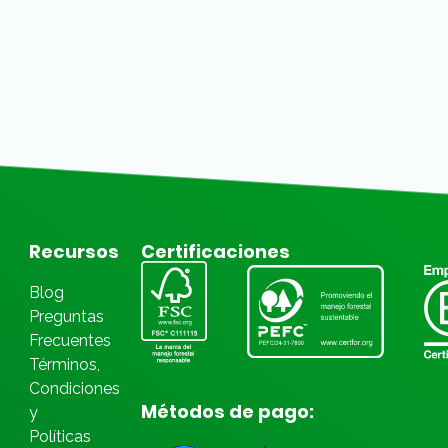
Recursos
Certificaciones
Blog
Preguntas
Frecuentes
Términos,
Condiciones
Métodos de pago:
y
Políticas