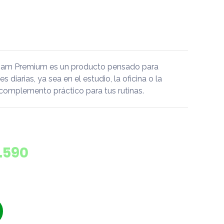
oam Premium es un producto pensado para
diarias, ya sea en el estudio, la oficina o la
 complemento práctico para tus rutinas.
.590