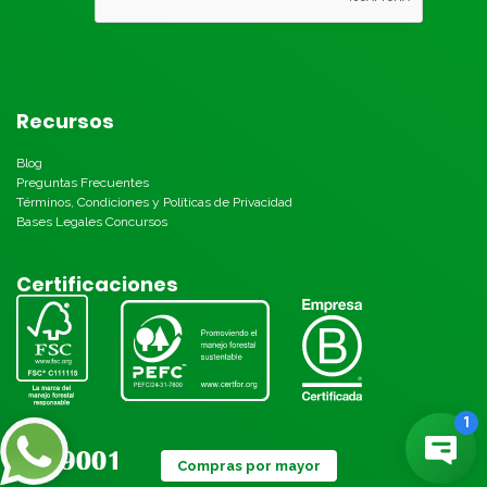
Recursos
Blog
Preguntas Frecuentes
Términos, Condiciones y Políticas de Privacidad
Bases Legales Concursos
Certificaciones
Compras por mayor