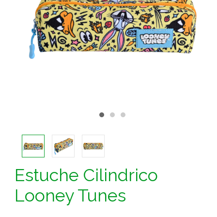
Estuche Cilindrico
Looney Tunes