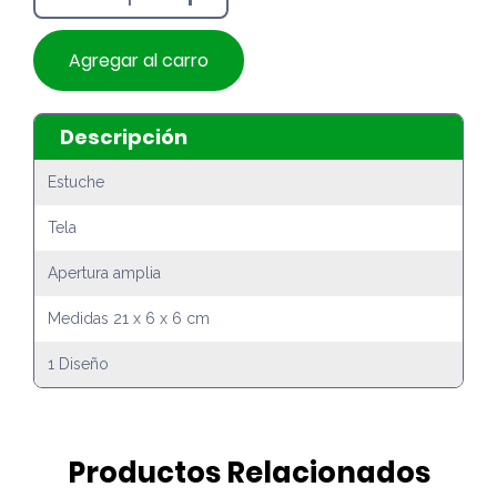
Agregar al carro
Descripción
Estuche
Tela
Apertura amplia
Medidas 21 x 6 x 6 cm
1 Diseño
Productos Relacionados