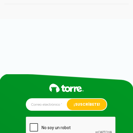
Alternative: