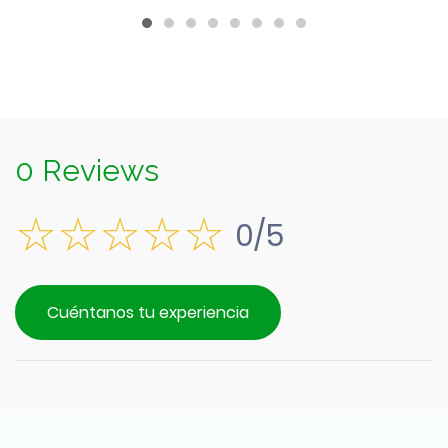
0 Reviews
0/5
Cuéntanos tu experiencia