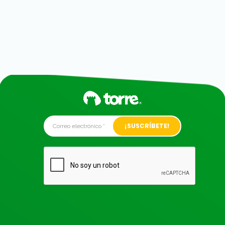
Alternative: