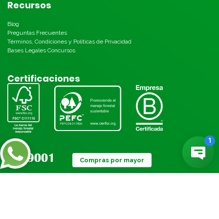
Recursos
Blog
Preguntas Frecuentes
Términos, Condiciones y Políticas de Privacidad
Bases Legales Concursos
Certificaciones
Compras por mayor
Métodos de pago: