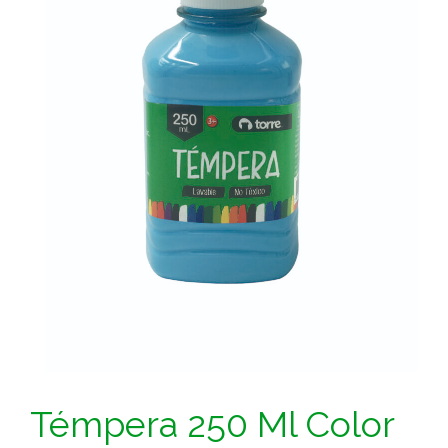
Témpera 250 Ml Color