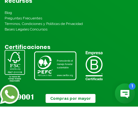
Recursos
Blog
Preguntas Frecuentes
Términos, Condiciones y Políticas de Privacidad
Bases Legales Concursos
Certificaciones
Compras por mayor
Métodos de pago: