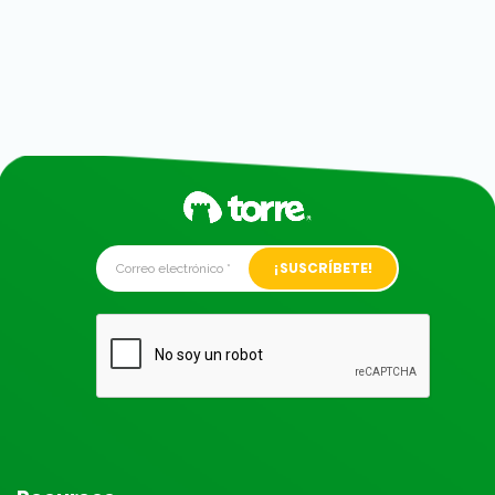
Alternative: