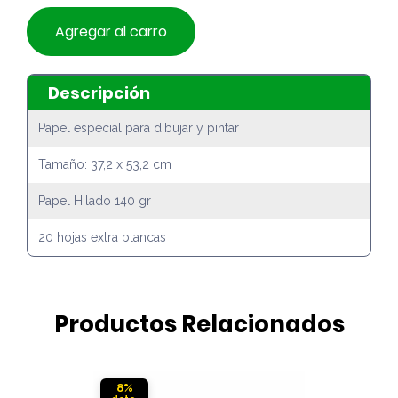
Agregar al carro
Descripción
Papel especial para dibujar y pintar
Tamaño: 37,2 x 53,2 cm
Papel Hilado 140 gr
20 hojas extra blancas
Productos Relacionados
8%