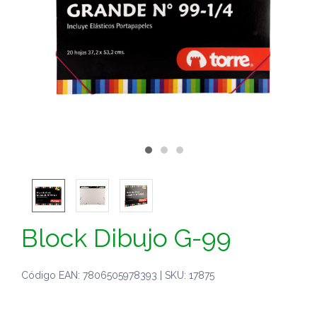
Block Dibujo G-99
Código EAN: 7806505978393 | SKU: 17875