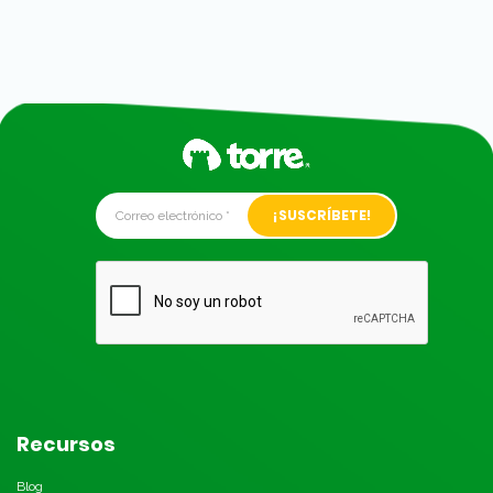
Alternative:
Recursos
Blog