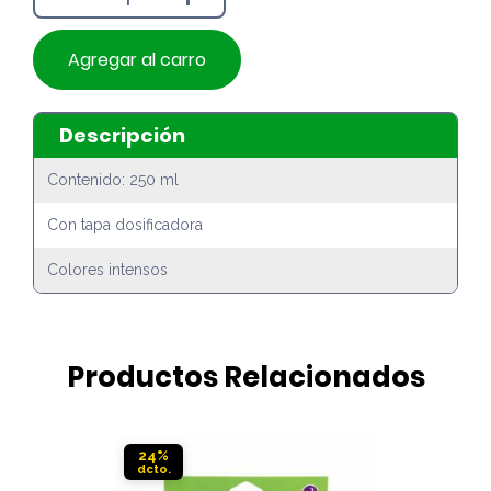
Agregar al carro
Descripción
Contenido: 250 ml
Con tapa dosificadora
Colores intensos
Productos Relacionados
24%