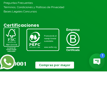
Preguntas Frecuentes
Términos, Condiciones y Políticas de Privacidad
Bases Legales Concursos
Certificaciones
Compras por mayor
Métodos de pago: