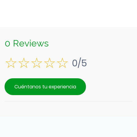
0 Reviews
0/5
Cuéntanos tu experiencia