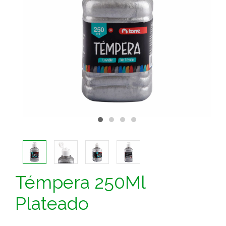
Témpera 250Ml
Plateado