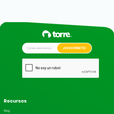
Alternative:
Recursos
Blog