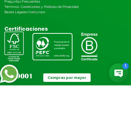
Preguntas Frecuentes
Términos, Condiciones y Políticas de Privacidad
Bases Legales Concursos
Certificaciones
Compras por mayor
Métodos de pago: