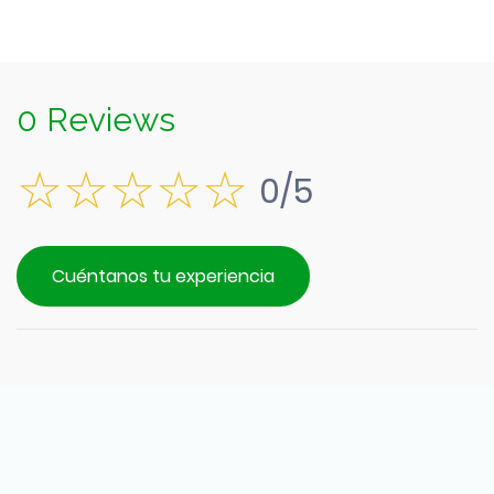
0 Reviews
0/5
Cuéntanos tu experiencia