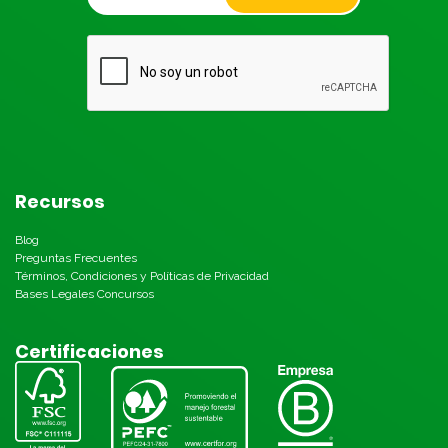
Recursos
Blog
Preguntas Frecuentes
Términos, Condiciones y Políticas de Privacidad
Bases Legales Concursos
Certificaciones