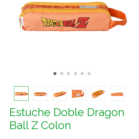
Estuche Doble Dragon
Ball Z Colon