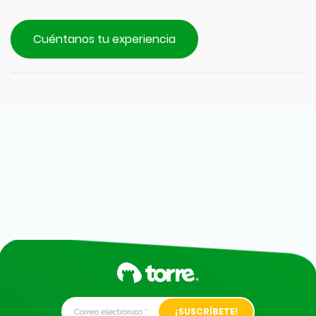
Cuéntanos tu experiencia
Alternative: