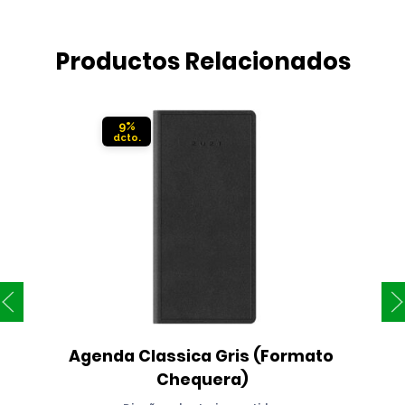
Productos Relacionados
9%
Agenda Classica Gris (Formato 
Chequera)