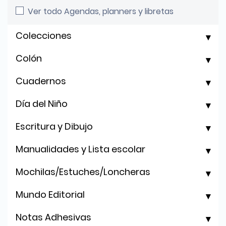
Ver todo Agendas, planners y libretas
Colecciones
Colón
Cuadernos
Día del Niño
Escritura y Dibujo
Manualidades y Lista escolar
Mochilas/Estuches/Loncheras
Mundo Editorial
Notas Adhesivas