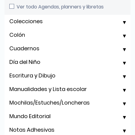
Ver todo Agendas, planners y libretas
Colecciones
Colón
Cuadernos
Día del Niño
Escritura y Dibujo
Manualidades y Lista escolar
Mochilas/Estuches/Loncheras
Mundo Editorial
Notas Adhesivas