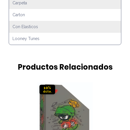
Carpeta
Carton
Con Elasticos
Looney Tunes
Productos Relacionados
10%