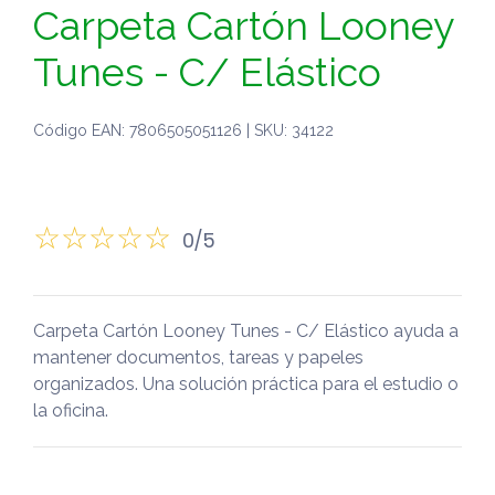
Carpeta Cartón Looney
Tunes - C/ Elástico
Código EAN: 7806505051126 | SKU: 34122
0/5
Carpeta Cartón Looney Tunes - C/ Elástico ayuda a
mantener documentos, tareas y papeles
organizados. Una solución práctica para el estudio o
la oficina.