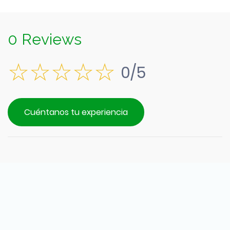
0 Reviews
0/5
Cuéntanos tu experiencia