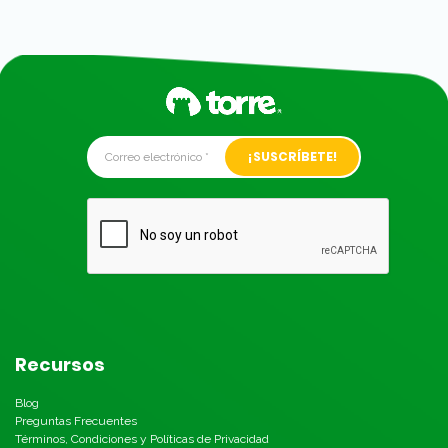
Alternative:
Recursos
Blog
Preguntas Frecuentes
Términos, Condiciones y Políticas de Privacidad