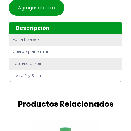
Agregar al carro
Descripción
Punta Biselada
Cuerpo plano mini
Formato blister
Trazo 2 y 5 mm
Productos Relacionados