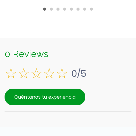
0 Reviews
0/5
Cuéntanos tu experiencia