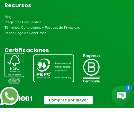
Recursos
Blog
Preguntas Frecuentes
Términos, Condiciones y Políticas de Privacidad
Bases Legales Concursos
Certificaciones
Compras por mayor
Métodos de pago: