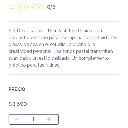
0/5
Set Destacadores Mini Pasteles 6 Unid es un
producto pensado para acompañar tus actividades
diarias, ya sea en el estudio, la oficina o la
creatividad personal. Los tonos pastel transmiten
suavidad y un estilo delicado. Un complemento
práctico para tus rutinas.
PRECIO
$
3.590
-
+