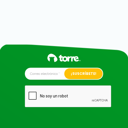
Alternative: