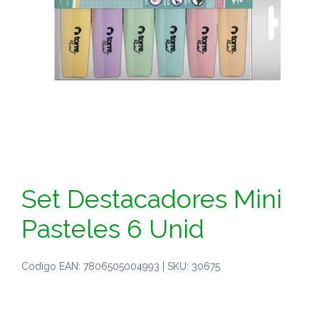
Set Destacadores Mini
Pasteles 6 Unid
Código EAN: 7806505004993 | SKU: 30675